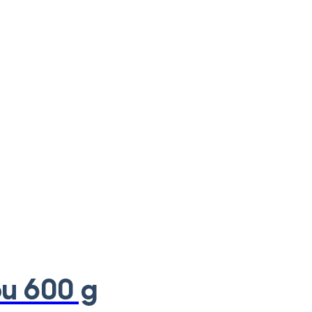
ou 600 g