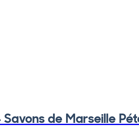
4 Savons de Marseille Pé