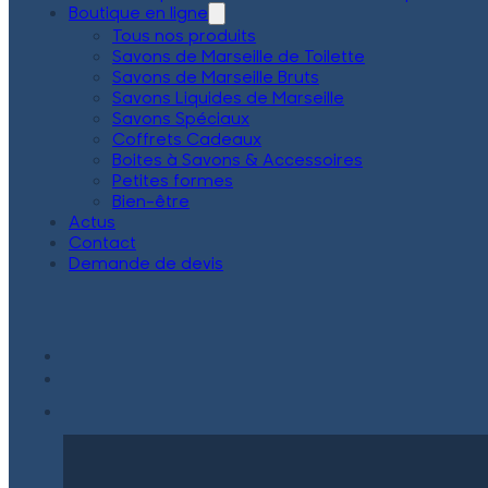
Boutique en ligne
Tous nos produits
Savons de Marseille de Toilette
Savons de Marseille Bruts
Savons Liquides de Marseille
Savons Spéciaux
Coffrets Cadeaux
Boites à Savons & Accessoires
Petites formes
Bien-être
Actus
Contact
Demande de devis