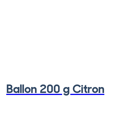
Ballon 200 g Citron