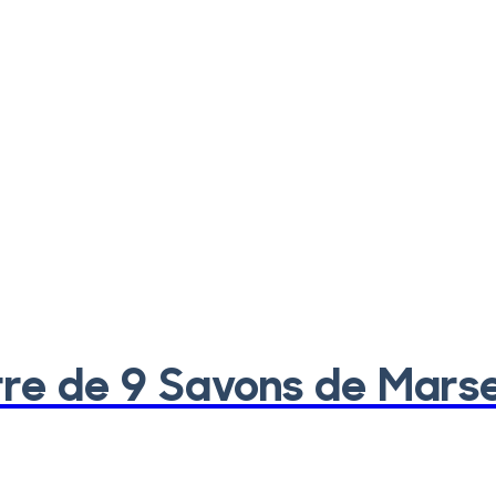
re de 9 Savons de Marsei