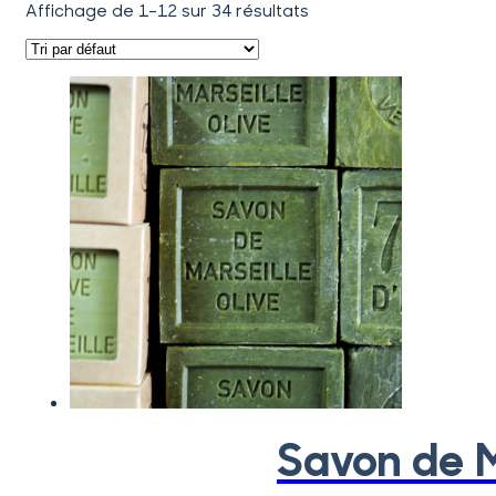
Affichage de 1–12 sur 34 résultats
Savon de M