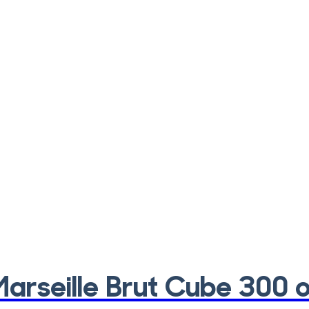
arseille Brut Cube 300 